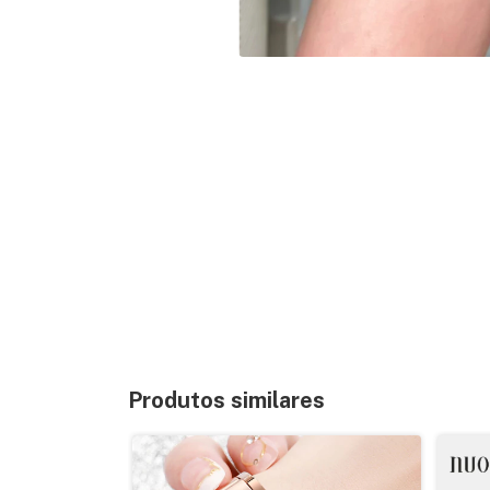
Produtos similares