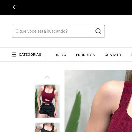
CATEGORIAS
INÍCIO
PRODUTOS
CONTATO