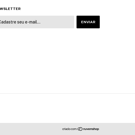
WSLETTER