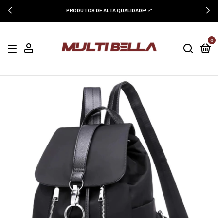
PRODUTOS DE ALTA QUALIDADE! 📈
0