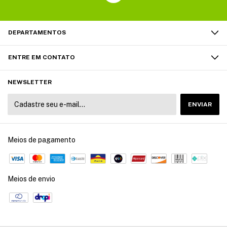
DEPARTAMENTOS
ENTRE EM CONTATO
NEWSLETTER
Meios de pagamento
Meios de envio